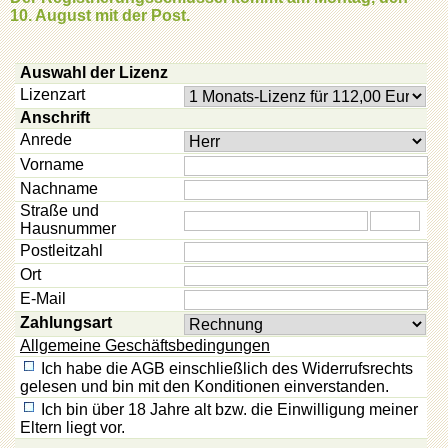
10. August mit der Post.
Auswahl der Lizenz
Lizenzart
Anschrift
Anrede
Vorname
Nachname
Straße und
Hausnummer
Postleitzahl
Ort
E-Mail
Zahlungsart
Allgemeine Geschäftsbedingungen
Ich habe die AGB einschließlich des Widerrufsrechts
gelesen und bin mit den Konditionen einverstanden.
Ich bin über 18 Jahre alt bzw. die Einwilligung meiner
Eltern liegt vor.