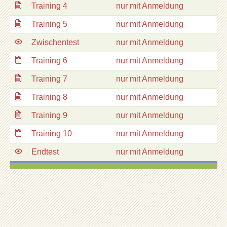
Training 4
nur mit Anmeldung
Training 5
nur mit Anmeldung
Zwischentest
nur mit Anmeldung
Training 6
nur mit Anmeldung
Training 7
nur mit Anmeldung
Training 8
nur mit Anmeldung
Training 9
nur mit Anmeldung
Training 10
nur mit Anmeldung
Endtest
nur mit Anmeldung