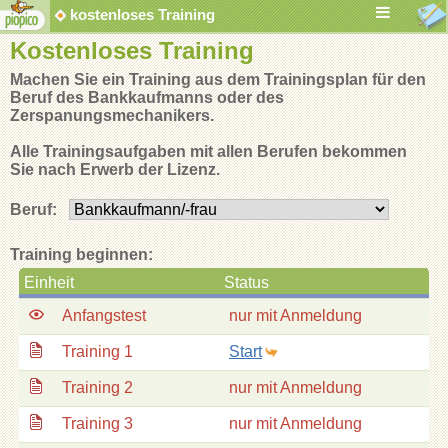
kostenloses Training
Kostenloses Training
Machen Sie ein Training aus dem Trainingsplan für den
Beruf des Bankkaufmanns oder des
Zerspanungsmechanikers.
Alle Trainingsaufgaben mit allen Berufen bekommen
Sie nach Erwerb der Lizenz.
Beruf:
Training beginnen:
Einheit
Status
Anfangstest
nur mit Anmeldung
Training 1
Start
Training 2
nur mit Anmeldung
Training 3
nur mit Anmeldung