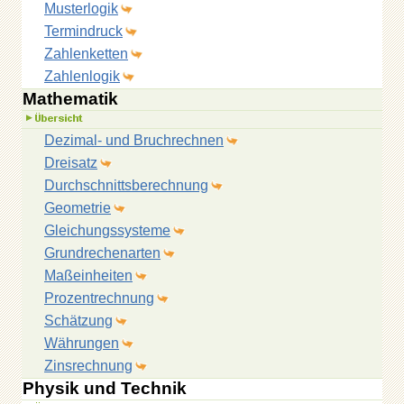
Musterlogik
Termindruck
Zahlenketten
Zahlenlogik
Mathematik
Dezimal- und Bruchrechnen
Dreisatz
Durchschnittsberechnung
Geometrie
Gleichungssysteme
Grundrechenarten
Maßeinheiten
Prozentrechnung
Schätzung
Währungen
Zinsrechnung
Physik und Technik