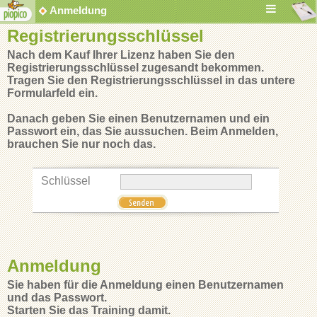
Anmeldung
Registrierungsschlüssel
Nach dem Kauf Ihrer Lizenz haben Sie den
Registrierungsschlüssel zugesandt bekommen.
Tragen Sie den Registrierungsschlüssel in das untere
Formularfeld ein.
Danach geben Sie einen Benutzernamen und ein
Passwort ein, das Sie aussuchen. Beim Anmelden,
brauchen Sie nur noch das.
Schlüssel
Anmeldung
Sie haben für die Anmeldung einen Benutzernamen
und das Passwort.
Starten Sie das Training damit.