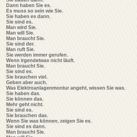
Dann haben Sie es.
Es muss so sein wie Sie.
Sie haben es dann.
Sie sind es.
Man wird Sie.
Man will Sie.
Man braucht Sie.
Sie sind der.
Man ruft Sie.
Sie werden immer gerufen.
Wenn irgendetwas nicht läuft.
Man braucht Sie.
Sie sind es.
Sie brauchen viel.
Geben aber auch.
Was Elektroanlagenmontur angeht, wissen Sie was.
Sie haben das.
Sie können das.
Mehr geht nicht.
Sie sind es.
Sie brauchen das.
Wenn Sie was können, zeigen Sie es.
Sie sind es dann.
Man braucht Sie.